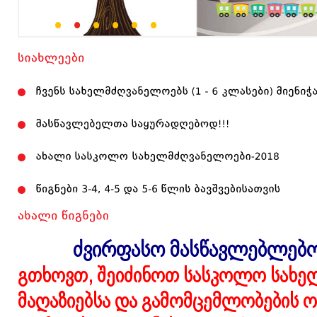
--
--
--
--
--
--
ძვირფასო მასწავლებლებო
გთხოვთ, შეიძინოთ სასკოლო სახე
მაღაზიებსა და გამომცემლობების ო